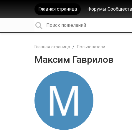
Главная страница
Форумы Сообществ
Главная страница
Пользователи
Максим Гаврилов