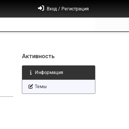
Вход / Регистрация
Активность
Информация
Темы