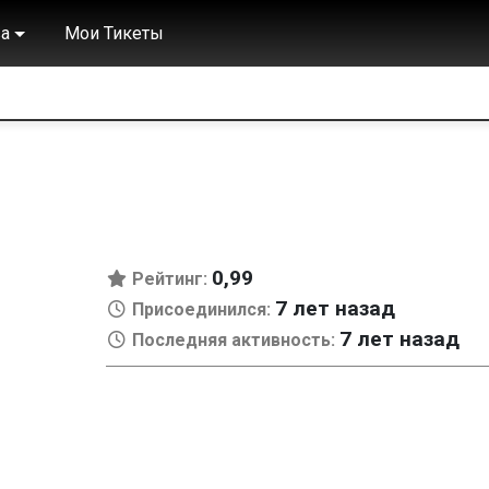
а
Мои Тикеты
0,99
Рейтинг:
7 лет назад
Присоединился:
7 лет назад
Последняя активность: