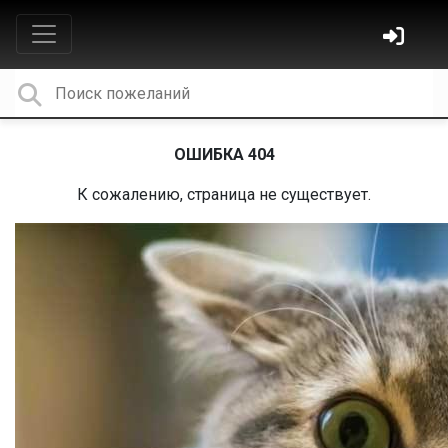
ОШИБКА 404
К сожалению, страница не существует.