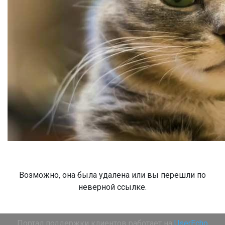
Возможно, она была удалена или вы перешли по
неверной ссылке.
Портал поддержки клиентов работает на
UserEcho