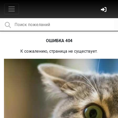
ОШИБКА 404
К сожалению, страница не существует.