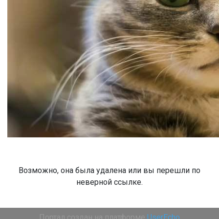
Возможно, она была удалена или вы перешли по
неверной ссылке.
Портал создан на платформе
UserEcho