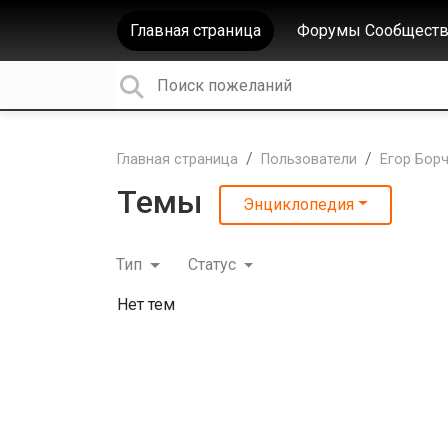
Главная страница
Форумы Сообществ
Главная страница
Пользователи
Егор Бор
Темы
Энциклопедия
Тип
Статус
Нет тем