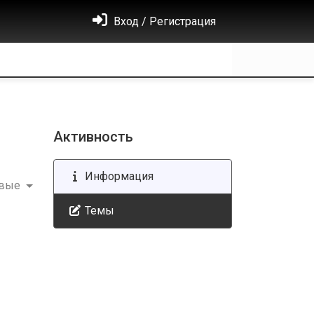
Вход / Регистрация
Активность
Информация
овые
Темы