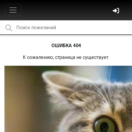
ОШИБКА 404
К сожалению, страница не существует.