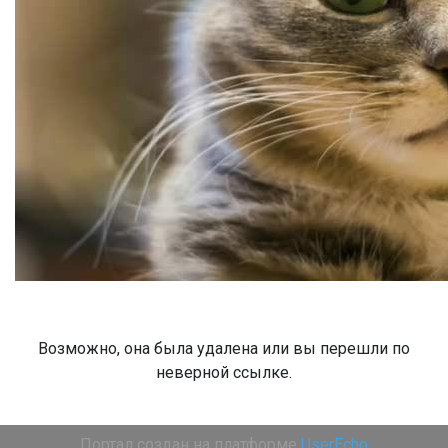
Возможно, она была удалена или вы перешли по
неверной ссылке.
Портал создан на платформе
UserEcho