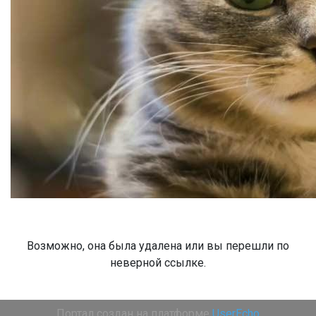
Возможно, она была удалена или вы перешли по
неверной ссылке.
Портал создан на платформе
UserEcho