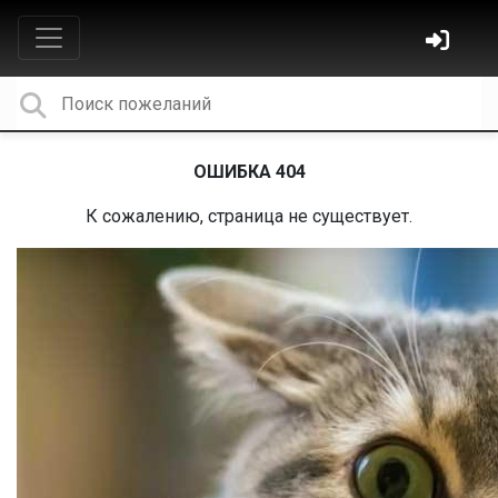
ОШИБКА 404
К сожалению, страница не существует.