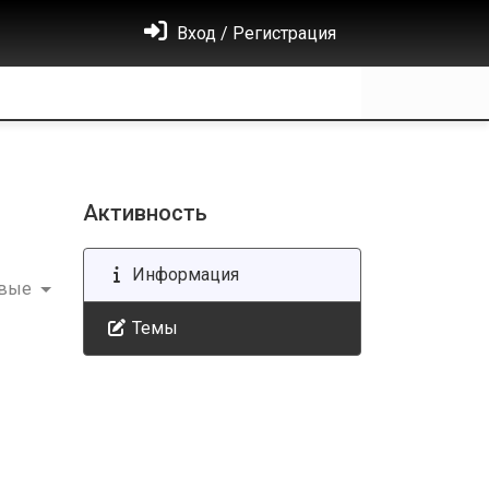
Вход / Регистрация
Активность
Информация
овые
Темы