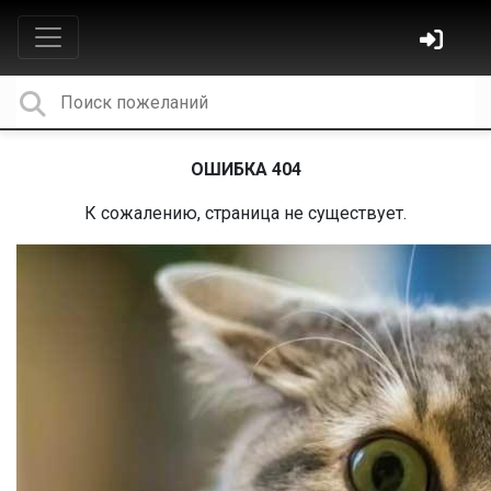
ОШИБКА 404
К сожалению, страница не существует.