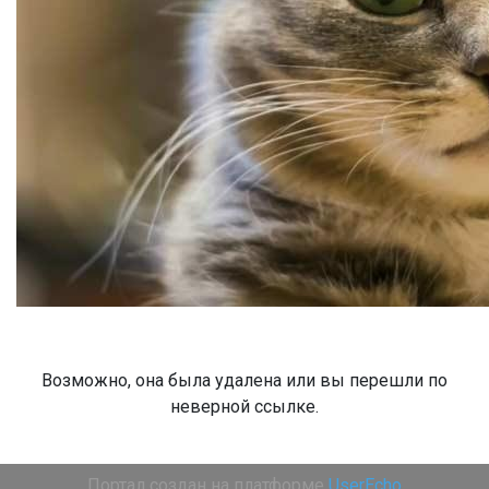
Возможно, она была удалена или вы перешли по
неверной ссылке.
Портал создан на платформе
UserEcho