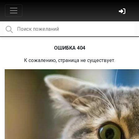
ОШИБКА 404
К сожалению, страница не существует.