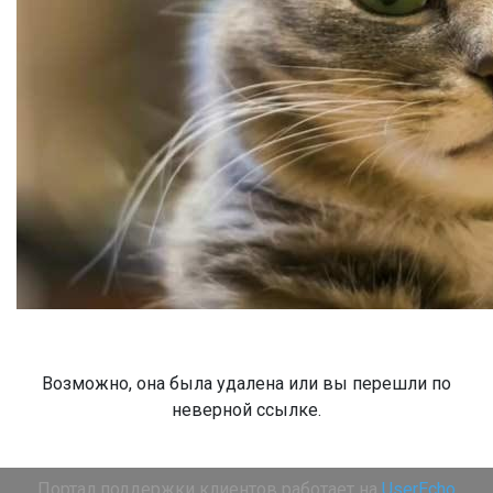
Возможно, она была удалена или вы перешли по
неверной ссылке.
Портал поддержки клиентов работает на
UserEcho