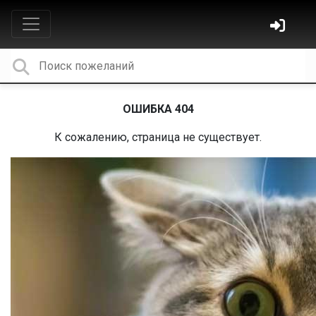
ОШИБКА 404
К сожалению, страница не существует.