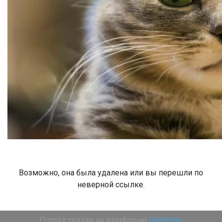
Возможно, она была удалена или вы перешли по
неверной ссылке.
Портал создан на платформе
UserEcho