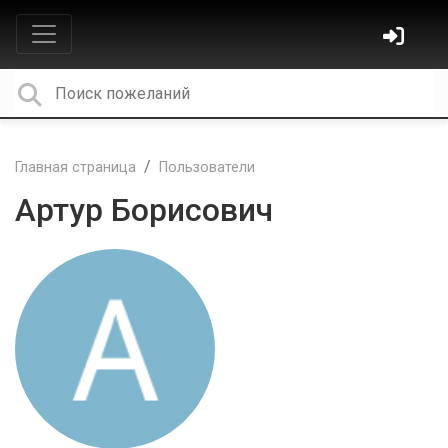
Главная страница
Пользователи
Артур Борисович