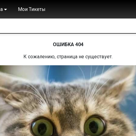
а
Мои Тикеты
ОШИБКА 404
К сожалению, страница не существует.