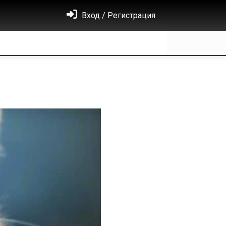
Вход / Регистрация