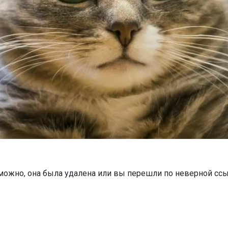
можно, она была удалена или вы перешли по неверной ссы