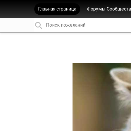
Главная страница
Форумы Сообществ