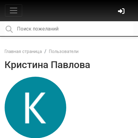
Главная страница
Пользователи
Кристина Павлова