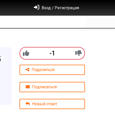
Вход / Регистрация
-1
5
Поделиться
Подписаться
Новый ответ