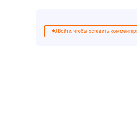
Войти, чтобы оставить комментар