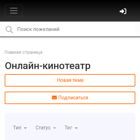
Главная страница
Онлайн-кинотеатр
Новая тема
Подписаться
Тип
Статус
Тег