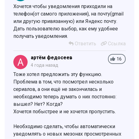
Хочется чтобы уведомления приходили на
телефон(от самого приложения), на почту(gmail
или другую привязанную) или Яндекс почту.
Дать пользователю выбор, как ему удобнее
получать уведомления.
Ответить
Ссылка
артём федосеев
16
4 года назад
Тоже хотел предложить эту функцию.
Проблема в том, что посмотрел несколько
сериалов, а они ещё не закончилась и
необходимо теперь думать о них постоянно:
вышел? Нет? Когда?
Хочется побыстрее и не хочется пропустить.
Необходимо сделать, чтобы автоматически
уведомлять о новых мезонах просмотренных