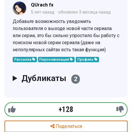
QUrach fx
5 лет назад
обновлен
3 месяца назад
Добавьте возможность уведомить
пользователя о выходе новой части сериала
или серии, это бы сильно упростило бы работу с
поиском новой серии сериала (даже на
непопулярных сайтах есть такая функция)
Рассылка
Персонализация
Профиль
Дубликаты
2
+128
Поделиться