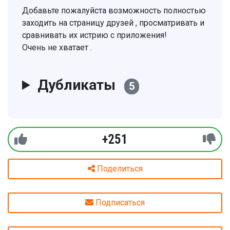
Добавьте пожалуйста возможность полностью
заходить на страницу друзей , просматривать и
сравнивать их истрию с приложения!
Очень не хватает .
Дубликаты
5
+251
Поделиться
Подписаться