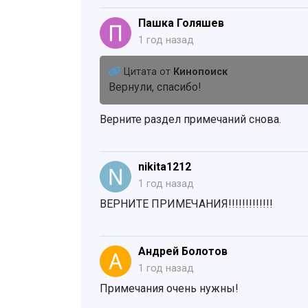
Пашка Голяшев
1 год назад
Цитата от
Кинопоиск
Вернули, спасибо!
Верните раздел примечаний снова.
nikita1212
1 год назад
ВЕРНИТЕ ПРИМЕЧАНИЯ!!!!!!!!!!!!!
Андрей Болотов
1 год назад
Примечания очень нужны!