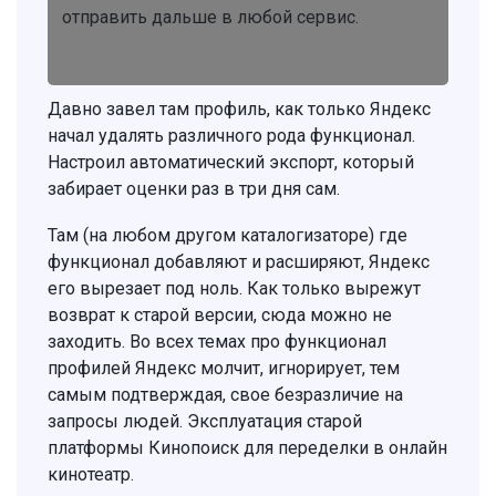
отправить дальше в любой сервис.
Давно завел там профиль, как только Яндекс
начал удалять различного рода функционал.
Настроил автоматический экспорт, который
забирает оценки раз в три дня сам.
Там (на любом другом каталогизаторе) где
функционал добавляют и расширяют, Яндекс
его вырезает под ноль. Как только вырежут
возврат к старой версии, сюда можно не
заходить. Во всех темах про функционал
профилей Яндекс молчит, игнорирует, тем
самым подтверждая, свое безразличие на
запросы людей. Эксплуатация старой
платформы Кинопоиск для переделки в онлайн
кинотеатр.