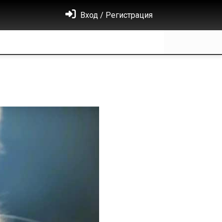
Вход / Регистрация