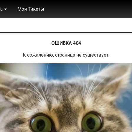
а
Мои Тикеты
ОШИБКА 404
К сожалению, страница не существует.