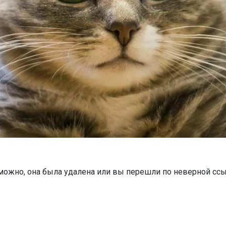
можно, она была удалена или вы перешли по неверной ссы