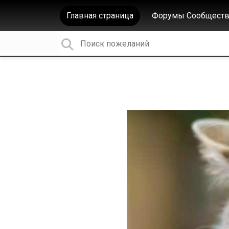
Главная страница
Форумы Сообществ