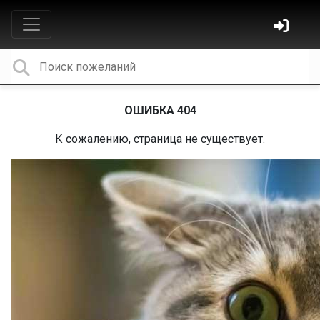
ОШИБКА 404
К сожалению, страница не существует.