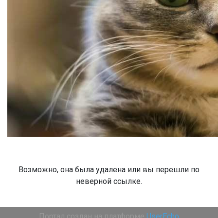
Возможно, она была удалена или вы перешли по
неверной ссылке.
Портал создан на платформе
UserEcho