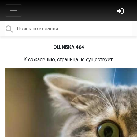
ОШИБКА 404
К сожалению, страница не существует.