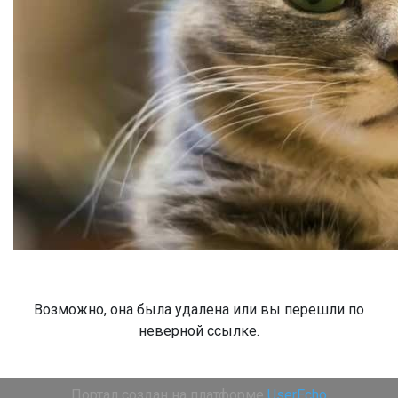
Возможно, она была удалена или вы перешли по
неверной ссылке.
Портал создан на платформе
UserEcho