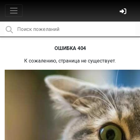
ОШИБКА 404
К сожалению, страница не существует.