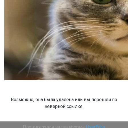
Возможно, она была удалена или вы перешли по
неверной ссылке.
Портал создан на платформе
UserEcho