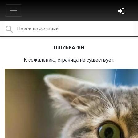
ОШИБКА 404
К сожалению, страница не существует.