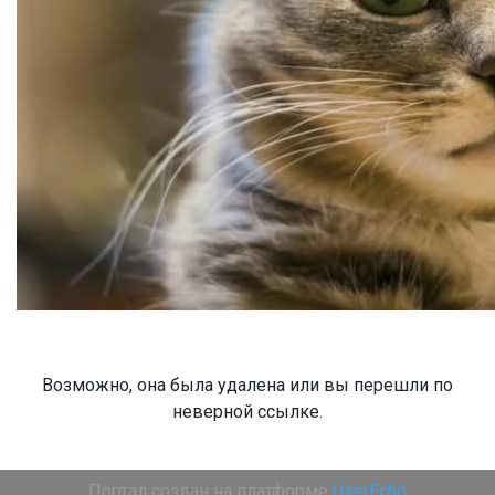
Возможно, она была удалена или вы перешли по
неверной ссылке.
Портал создан на платформе
UserEcho