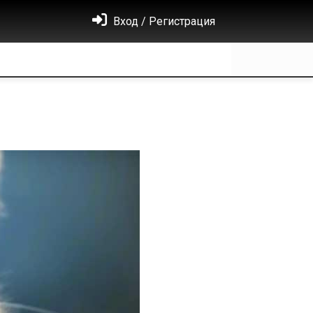
Вход / Регистрация