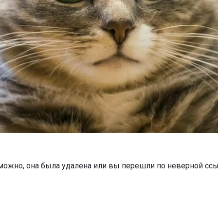
можно, она была удалена или вы перешли по неверной ссы