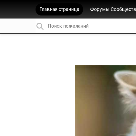
Главная страница
Форумы Сообществ