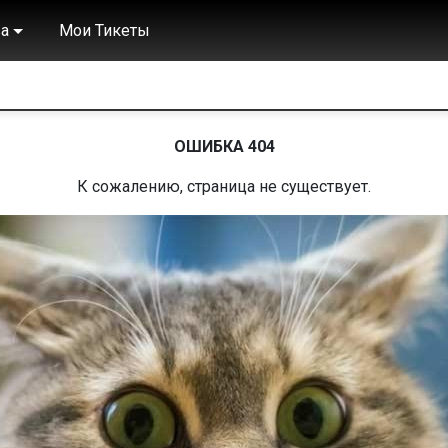
а
Мои Тикеты
ОШИБКА 404
К сожалению, страница не существует.