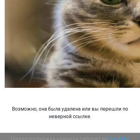
Возможно, она была удалена или вы перешли по
неверной ссылке.
Портал поддержки клиентов работает на
UserEcho