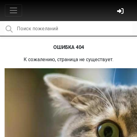
ОШИБКА 404
К сожалению, страница не существует.