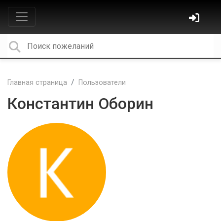
Главная страница
Пользователи
Константин Оборин