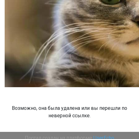
Возможно, она была удалена или вы перешли по
неверной ссылке.
Портал создан на платформе
UserEcho