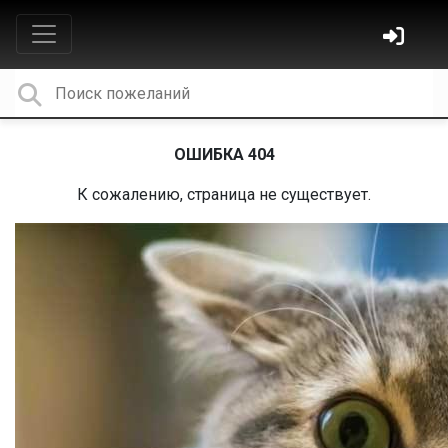
ОШИБКА 404
К сожалению, страница не существует.