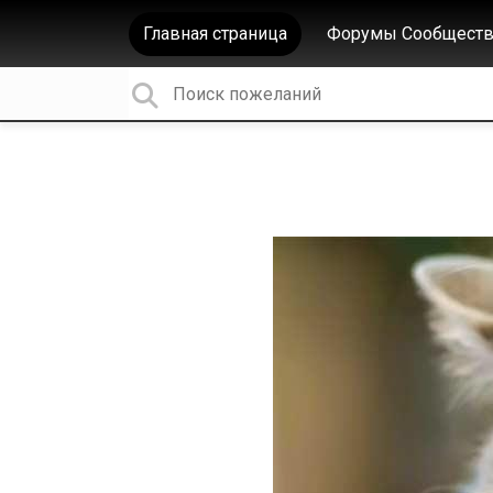
Главная страница
Форумы Сообществ