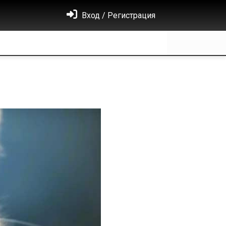
Вход / Регистрация