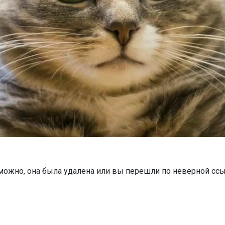
можно, она была удалена или вы перешли по неверной ссы