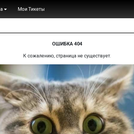
а
Мои Тикеты
ОШИБКА 404
К сожалению, страница не существует.