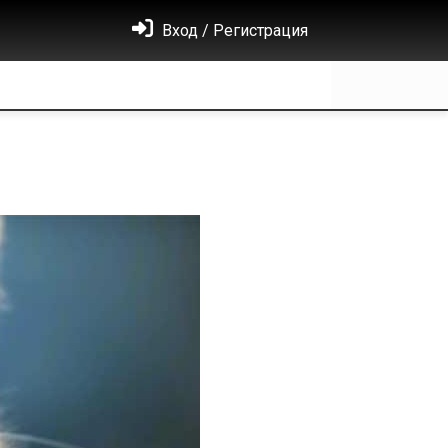
Вход / Регистрация