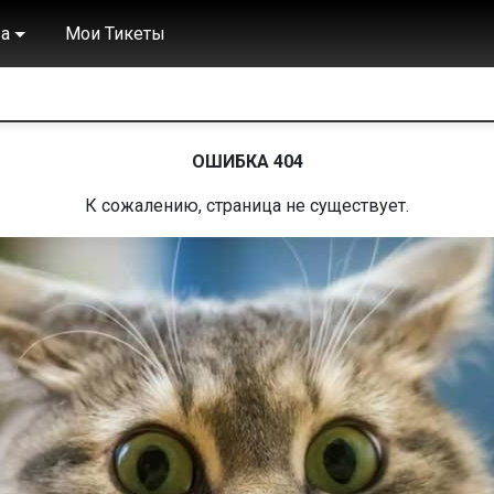
а
Мои Тикеты
ОШИБКА 404
К сожалению, страница не существует.