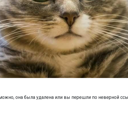
можно, она была удалена или вы перешли по неверной ссы