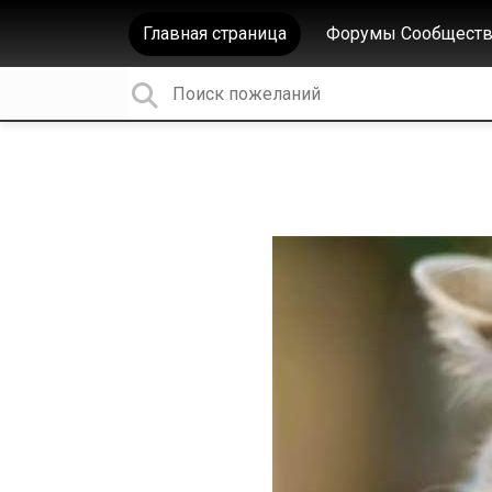
Главная страница
Форумы Сообществ