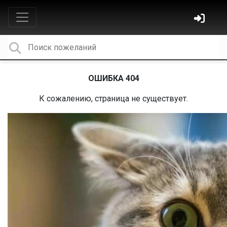
ОШИБКА 404
К сожалению, страница не существует.