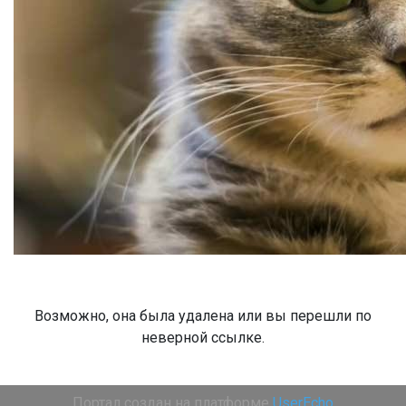
Возможно, она была удалена или вы перешли по
неверной ссылке.
Портал создан на платформе
UserEcho