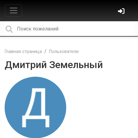
Главная страница
Пользователи
Дмитрий Земельный