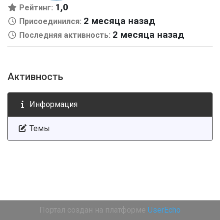
1,0
Рейтинг:
2 месяца назад
Присоединился:
2 месяца назад
Последняя активность:
Активность
Информация
Темы
Портал создан на платформе
UserEcho