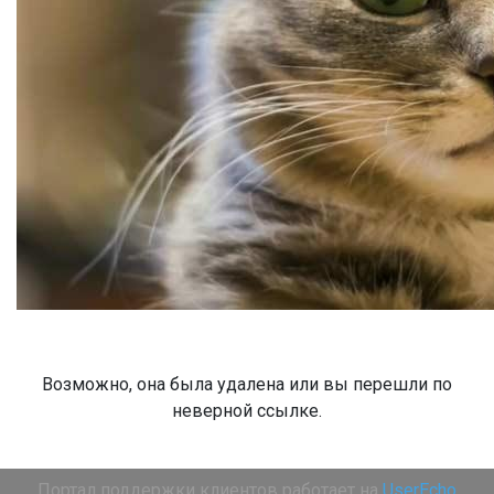
Возможно, она была удалена или вы перешли по
неверной ссылке.
Портал поддержки клиентов работает на
UserEcho