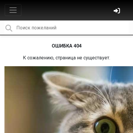
ОШИБКА 404
К сожалению, страница не существует.