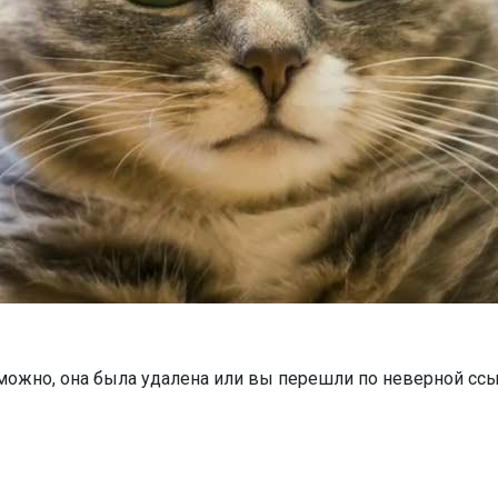
можно, она была удалена или вы перешли по неверной ссы