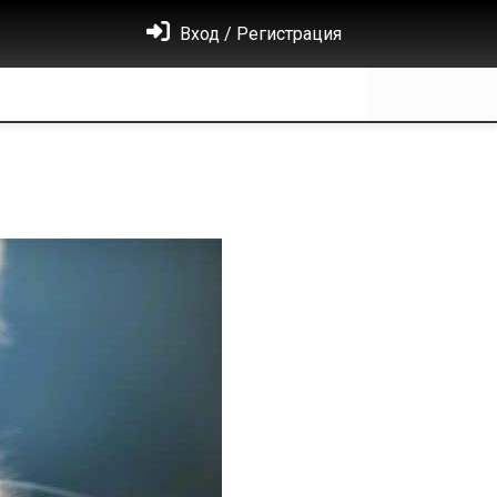
Вход / Регистрация