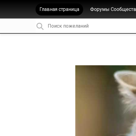
Главная страница
Форумы Сообществ