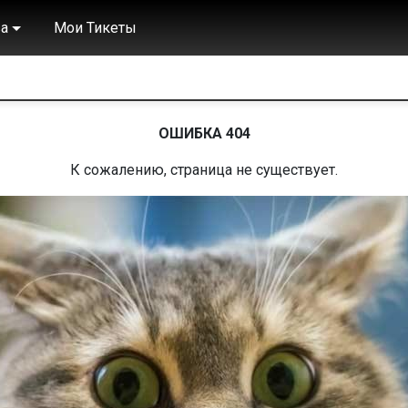
а
Мои Тикеты
ОШИБКА 404
К сожалению, страница не существует.