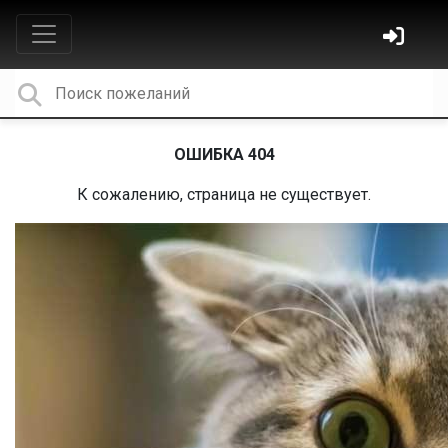
ОШИБКА 404
К сожалению, страница не существует.