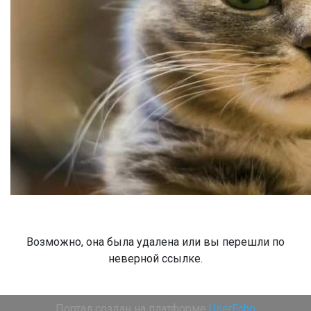
Возможно, она была удалена или вы перешли по
неверной ссылке.
Портал создан на платформе
UserEcho