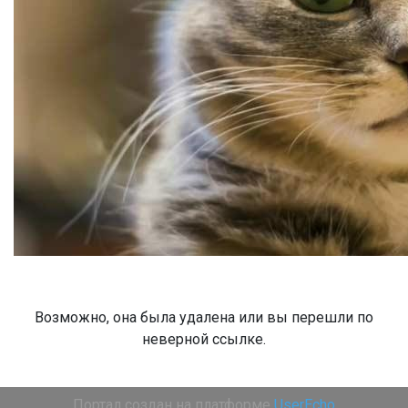
Возможно, она была удалена или вы перешли по
неверной ссылке.
Портал создан на платформе
UserEcho