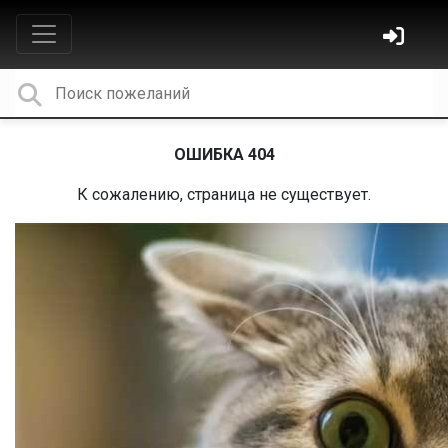
ОШИБКА 404
К сожалению, страница не существует.