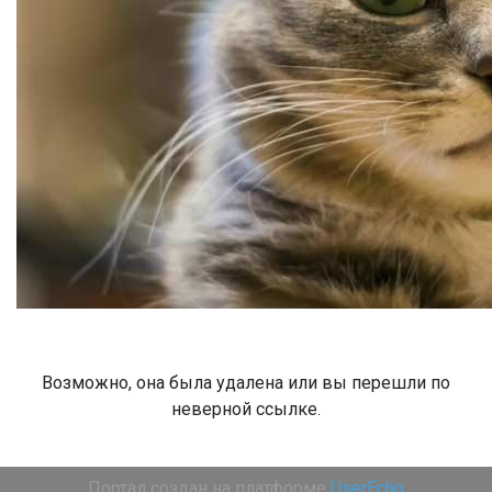
Возможно, она была удалена или вы перешли по
неверной ссылке.
Портал создан на платформе
UserEcho