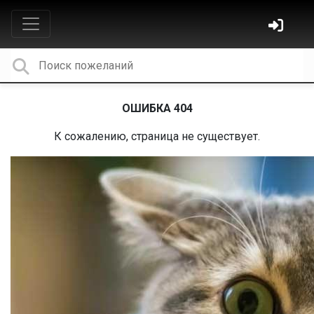
ОШИБКА 404
К сожалению, страница не существует.