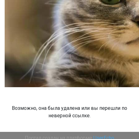
Возможно, она была удалена или вы перешли по
неверной ссылке.
Портал создан на платформе
UserEcho