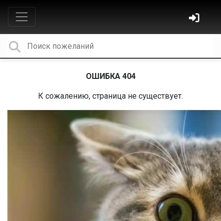
ОШИБКА 404
К сожалению, страница не существует.