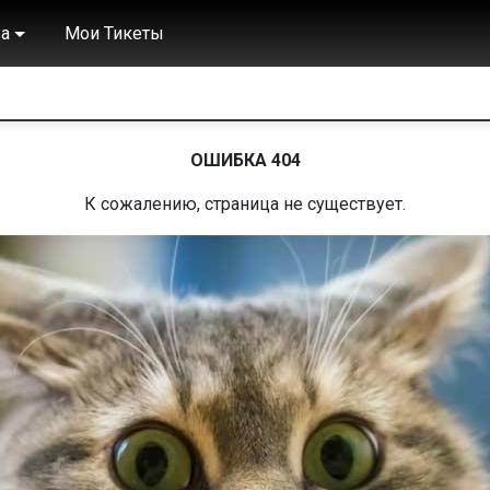
а
Мои Тикеты
ОШИБКА 404
К сожалению, страница не существует.