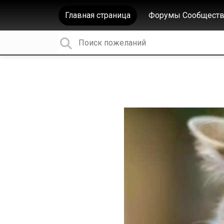
Главная страница
Форумы Сообществ