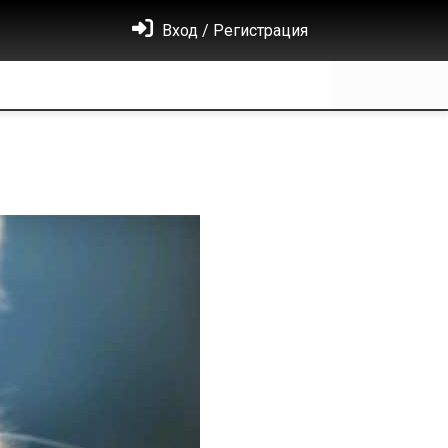
Вход / Регистрация