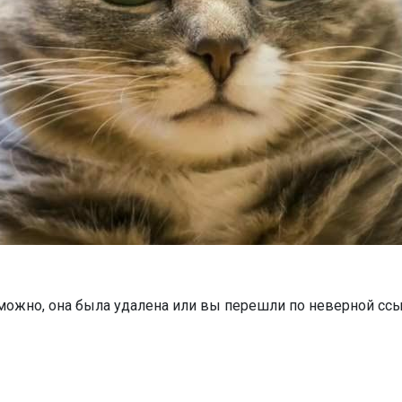
можно, она была удалена или вы перешли по неверной ссы