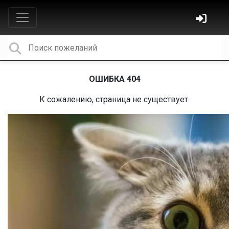
ОШИБКА 404
К сожалению, страница не существует.