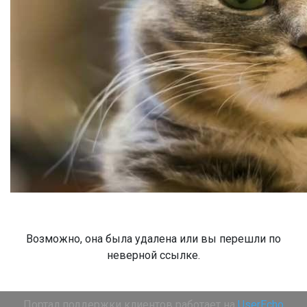
Возможно, она была удалена или вы перешли по
неверной ссылке.
Портал поддержки клиентов работает на
UserEcho