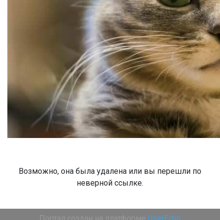
Возможно, она была удалена или вы перешли по
неверной ссылке.
Портал создан на платформе
UserEcho