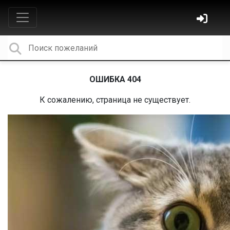
ОШИБКА 404
К сожалению, страница не существует.