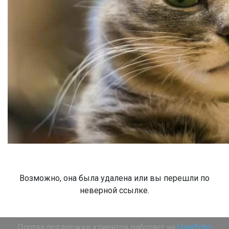
Возможно, она была удалена или вы перешли по
неверной ссылке.
Портал поддержки клиентов работает на
UserEcho