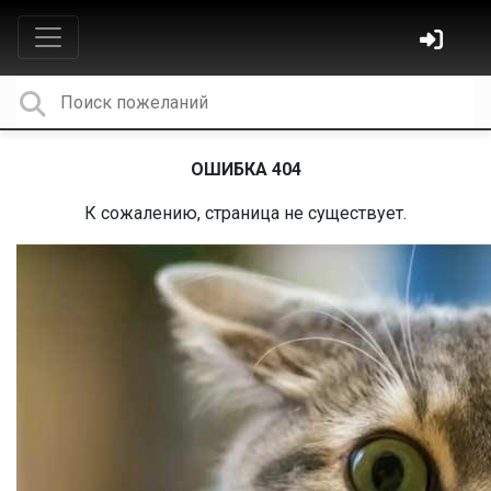
ОШИБКА 404
К сожалению, страница не существует.