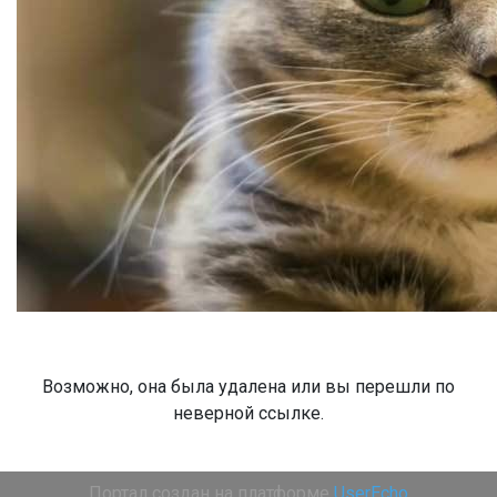
Возможно, она была удалена или вы перешли по
неверной ссылке.
Портал создан на платформе
UserEcho