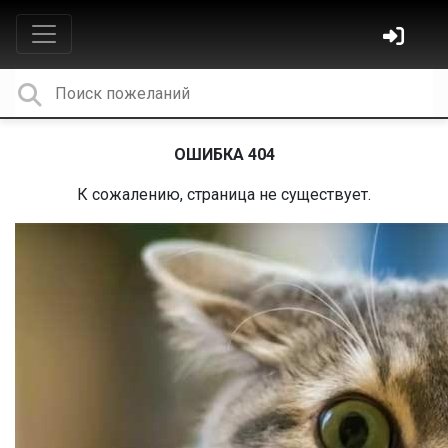
ОШИБКА 404
К сожалению, страница не существует.