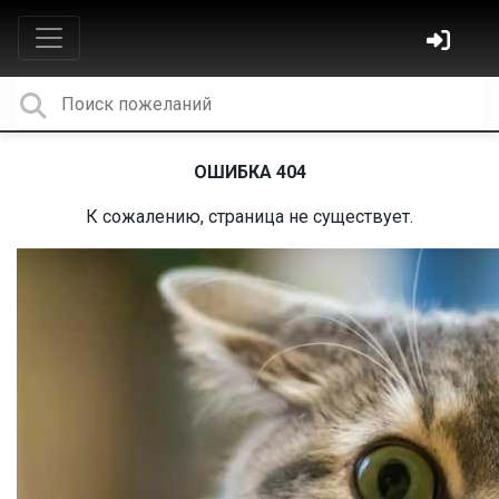
ОШИБКА 404
К сожалению, страница не существует.