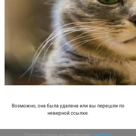
Возможно, она была удалена или вы перешли по
неверной ссылке.
Портал создан на платформе
UserEcho