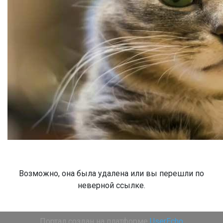
Возможно, она была удалена или вы перешли по
неверной ссылке.
Портал создан на платформе
UserEcho