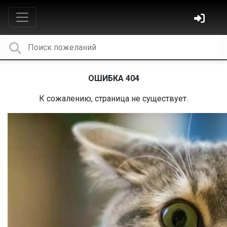
ОШИБКА 404
К сожалению, страница не существует.