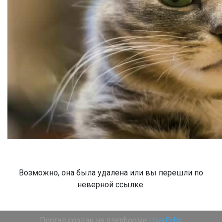
Возможно, она была удалена или вы перешли по
неверной ссылке.
Портал создан на платформе
UserEcho