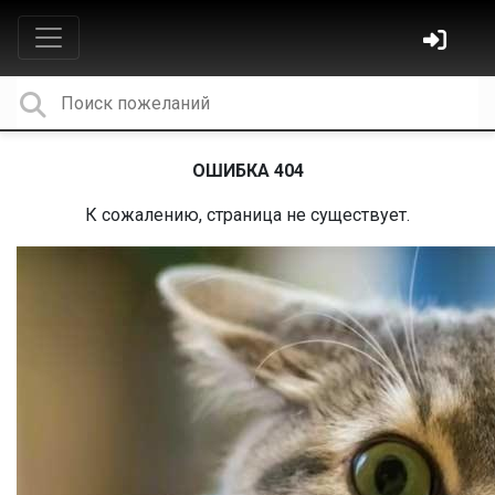
ОШИБКА 404
К сожалению, страница не существует.