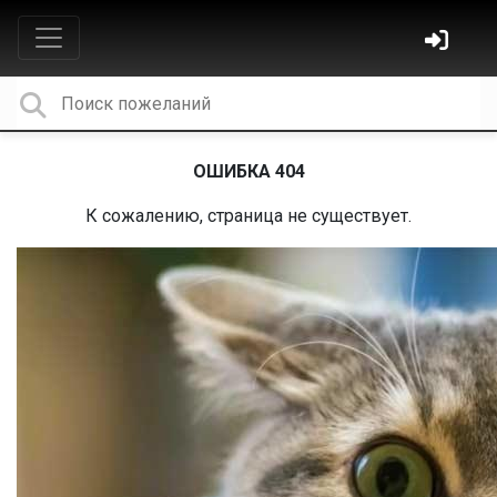
ОШИБКА 404
К сожалению, страница не существует.