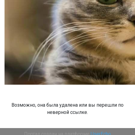
Возможно, она была удалена или вы перешли по
неверной ссылке.
Портал создан на платформе
UserEcho