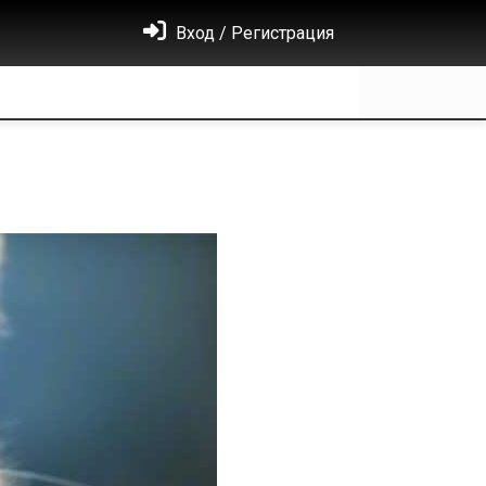
Вход / Регистрация