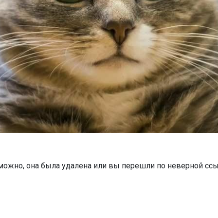
можно, она была удалена или вы перешли по неверной ссы