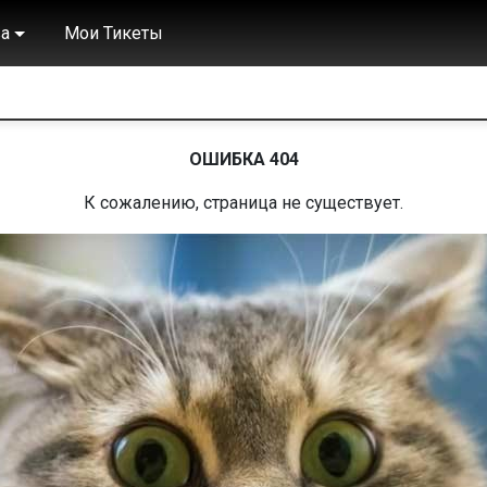
а
Мои Тикеты
ОШИБКА 404
К сожалению, страница не существует.