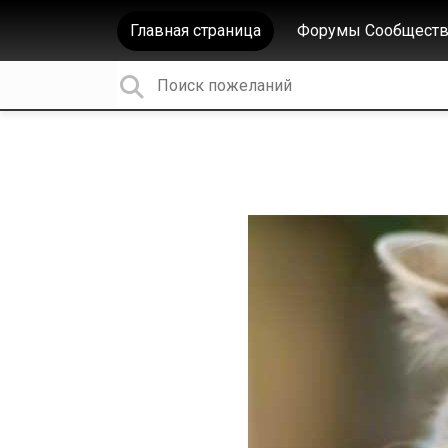
Главная страница
Форумы Сообществ