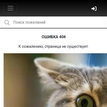
ОШИБКА 404
К сожалению, страница не существует.