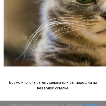
Возможно, она была удалена или вы перешли по
неверной ссылке.
Портал поддержки клиентов работает на
UserEcho