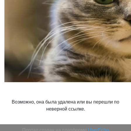
Возможно, она была удалена или вы перешли по
неверной ссылке.
Портал создан на платформе
UserEcho