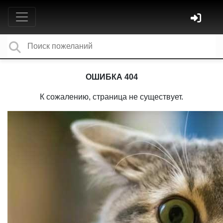
ОШИБКА 404
К сожалению, страница не существует.